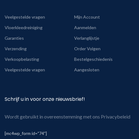
Veelgestelde vragen
Mijn Account
Vloerkleedreiniging
Aanmelden
Garanties
Verlanglijstje
Verzending
Order Volgen
Verkoopbelasting
Bestelgeschiedenis
Veelgestelde vragen
Aangesloten
Schrijf u in voor onze nieuwsbrief!
Wordt gebruikt in overeenstemming met ons Privacybeleid
[mc4wp_form id="74"]