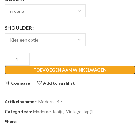
SHOULDER
TOEVOEGEN AAN WINKELWAGEN
Compare
Add to wishlist
Artikelnummer:
Modern - 47
Categorieën:
Moderne Tapijt
,
Vintage Tapijt
Share: