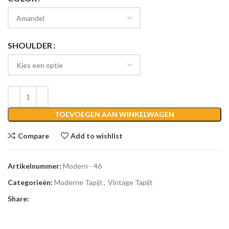
SHOULDER
TOEVOEGEN AAN WINKELWAGEN
Compare
Add to wishlist
Artikelnummer:
Modern - 46
Categorieën:
Moderne Tapijt
,
Vintage Tapijt
Share: