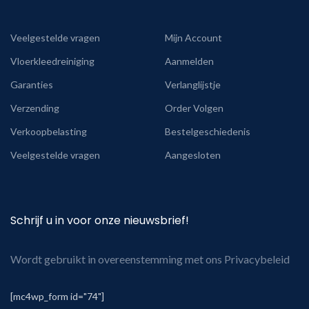
Veelgestelde vragen
Mijn Account
Vloerkleedreiniging
Aanmelden
Garanties
Verlanglijstje
Verzending
Order Volgen
Verkoopbelasting
Bestelgeschiedenis
Veelgestelde vragen
Aangesloten
Schrijf u in voor onze nieuwsbrief!
Wordt gebruikt in overeenstemming met ons Privacybeleid
[mc4wp_form id="74"]