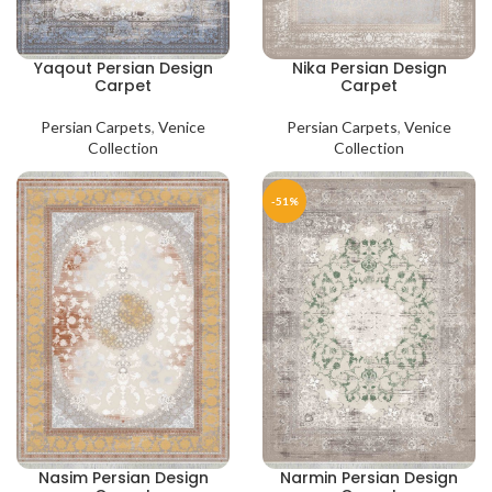
Yaqout Persian Design
Nika Persian Design
Carpet
Carpet
Persian Carpets
,
Venice
Persian Carpets
,
Venice
Collection
Collection
-51%
Nasim Persian Design
Narmin Persian Design