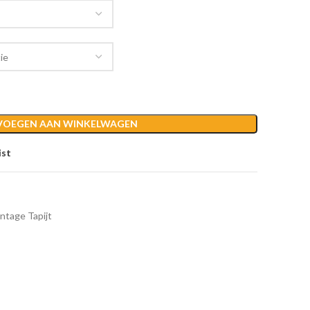
VOEGEN AAN WINKELWAGEN
ist
ntage Tapijt