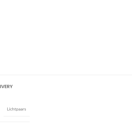
IVERY
Lichtpaars