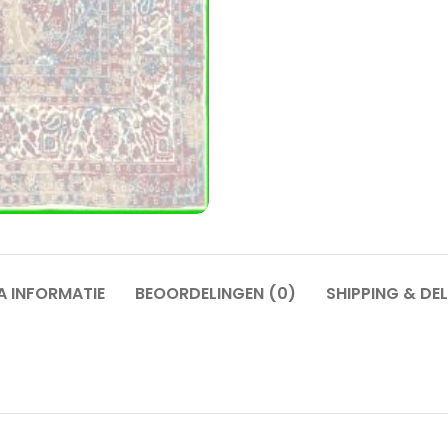
A INFORMATIE
BEOORDELINGEN (0)
SHIPPING & DEL