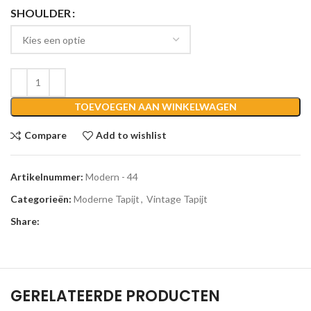
SHOULDER
TOEVOEGEN AAN WINKELWAGEN
Compare
Add to wishlist
Artikelnummer:
Modern - 44
Categorieën:
Moderne Tapijt
,
Vintage Tapijt
Share:
GERELATEERDE PRODUCTEN