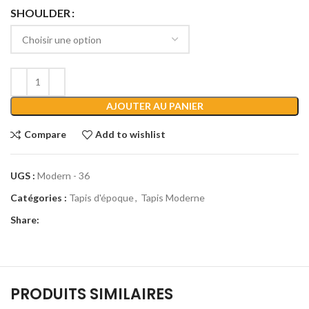
SHOULDER
AJOUTER AU PANIER
Compare
Add to wishlist
UGS :
Modern - 36
Catégories :
Tapis d'époque
,
Tapis Moderne
Share:
PRODUITS SIMILAIRES