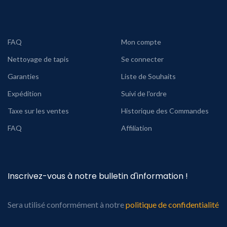
FAQ
Mon compte
Nettoyage de tapis
Se connecter
Garanties
Liste de Souhaits
Expédition
Suivi de l'ordre
Taxe sur les ventes
Historique des Commandes
FAQ
Affiliation
Inscrivez-vous à notre bulletin d'information !
Sera utilisé conformément à notre
politique de confidentialité