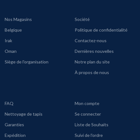
Nos Magasins
Société
Belgique
Politique de confidentialité
Irak
Contactez-nous
Oman
Dernières nouvelles
Siège de l'organisation
Notre plan du site
À propos de nous
FAQ
Mon compte
Nettoyage de tapis
Se connecter
Garanties
Liste de Souhaits
Expédition
Suivi de l'ordre