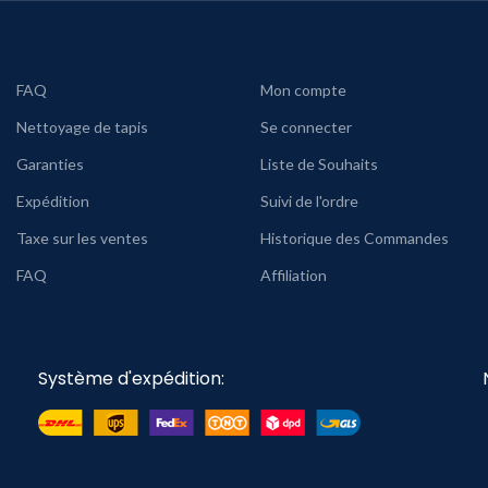
FAQ
Mon compte
Nettoyage de tapis
Se connecter
Garanties
Liste de Souhaits
Expédition
Suivi de l'ordre
Taxe sur les ventes
Historique des Commandes
FAQ
Affiliation
Système d'expédition: