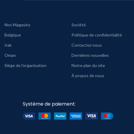
Nos Magasins
Société
Belgique
Politique de confidentialité
Irak
Contactez-nous
Oman
Dernières nouvelles
Siège de l'organisation
Notre plan du site
À propos de nous
Système de paiement: