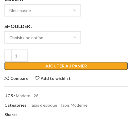
SHOULDER
AJOUTER AU PANIER
Compare
Add to wishlist
UGS :
Modern - 26
Catégories :
Tapis d'époque
,
Tapis Moderne
Share: