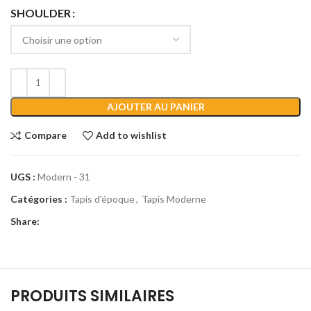
SHOULDER
AJOUTER AU PANIER
Compare
Add to wishlist
UGS :
Modern - 31
Catégories :
Tapis d'époque
,
Tapis Moderne
Share:
PRODUITS SIMILAIRES