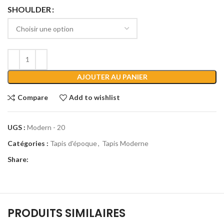
SHOULDER
AJOUTER AU PANIER
Compare
Add to wishlist
UGS :
Modern - 20
Catégories :
Tapis d'époque
,
Tapis Moderne
Share:
PRODUITS SIMILAIRES