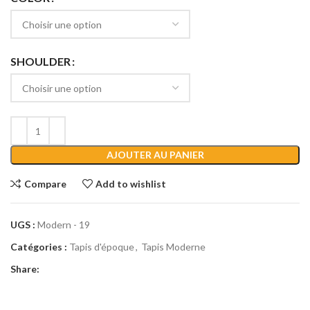
SHOULDER
AJOUTER AU PANIER
Compare
Add to wishlist
UGS :
Modern - 19
Catégories :
Tapis d'époque
,
Tapis Moderne
Share: