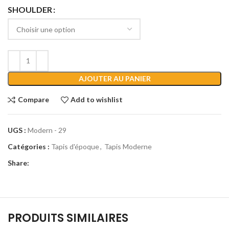
SHOULDER
AJOUTER AU PANIER
Compare
Add to wishlist
UGS :
Modern - 29
Catégories :
Tapis d'époque
,
Tapis Moderne
Share:
PRODUITS SIMILAIRES