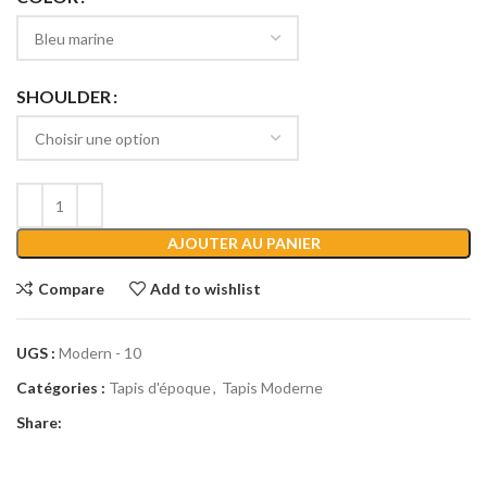
SHOULDER
AJOUTER AU PANIER
Compare
Add to wishlist
UGS :
Modern - 10
Catégories :
Tapis d'époque
,
Tapis Moderne
Share: