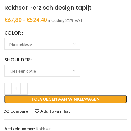
Rokhsar Perzisch design tapijt
€
67,80
–
€
524,40
including 21% VAT
COLOR
SHOULDER
TOEVOEGEN AAN WINKELWAGEN
Compare
Add to wishlist
Artikelnummer:
Rokhsar