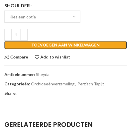
SHOULDER
TOEVOEGEN AAN WINKELWAGEN
Compare
Add to wishlist
Artikelnummer:
Sheyda
Categorieën:
Orchideeënverzameling
,
Perzisch Tapijt
Share:
GERELATEERDE PRODUCTEN