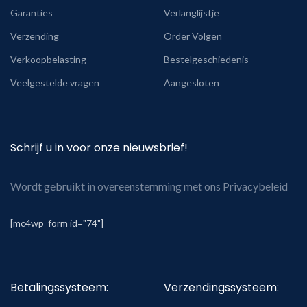
Garanties
Verlanglijstje
Verzending
Order Volgen
Verkoopbelasting
Bestelgeschiedenis
Veelgestelde vragen
Aangesloten
Schrijf u in voor onze nieuwsbrief!
Wordt gebruikt in overeenstemming met ons Privacybeleid
[mc4wp_form id="74"]
Betalingssysteem:
Verzendingssysteem: