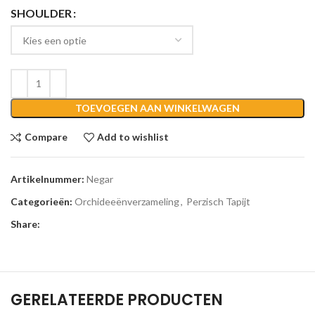
SHOULDER
TOEVOEGEN AAN WINKELWAGEN
Compare
Add to wishlist
Artikelnummer:
Negar
Categorieën:
Orchideeënverzameling
,
Perzisch Tapijt
Share:
GERELATEERDE PRODUCTEN