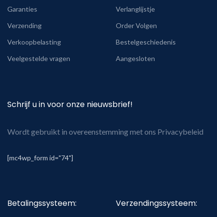
Garanties
Verlanglijstje
Verzending
Order Volgen
Verkoopbelasting
Bestelgeschiedenis
Veelgestelde vragen
Aangesloten
Schrijf u in voor onze nieuwsbrief!
Wordt gebruikt in overeenstemming met ons Privacybeleid
[mc4wp_form id="74"]
Betalingssysteem:
Verzendingssysteem: