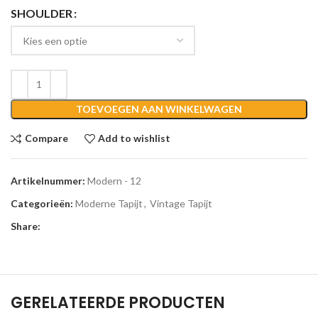
SHOULDER
TOEVOEGEN AAN WINKELWAGEN
Compare
Add to wishlist
Artikelnummer:
Modern - 12
Categorieën:
Moderne Tapijt
,
Vintage Tapijt
Share:
GERELATEERDE PRODUCTEN