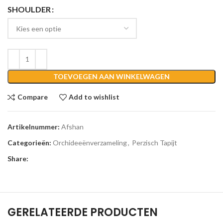
SHOULDER
TOEVOEGEN AAN WINKELWAGEN
Compare
Add to wishlist
Artikelnummer:
Afshan
Categorieën:
Orchideeënverzameling
,
Perzisch Tapijt
Share:
GERELATEERDE PRODUCTEN