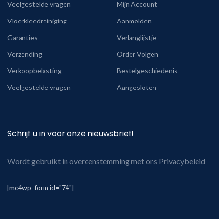
Veelgestelde vragen
Mijn Account
Vloerkleedreiniging
Aanmelden
Garanties
Verlanglijstje
Verzending
Order Volgen
Verkoopbelasting
Bestelgeschiedenis
Veelgestelde vragen
Aangesloten
Schrijf u in voor onze nieuwsbrief!
Wordt gebruikt in overeenstemming met ons Privacybeleid
[mc4wp_form id="74"]