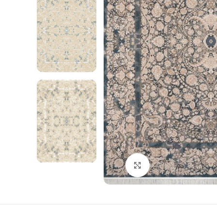
Click to enlarge