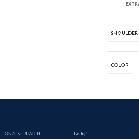
EXTR
SHOULDER
COLOR
ONZE VERHALEN
Bedrijf