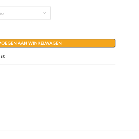
VOEGEN AAN WINKELWAGEN
ist