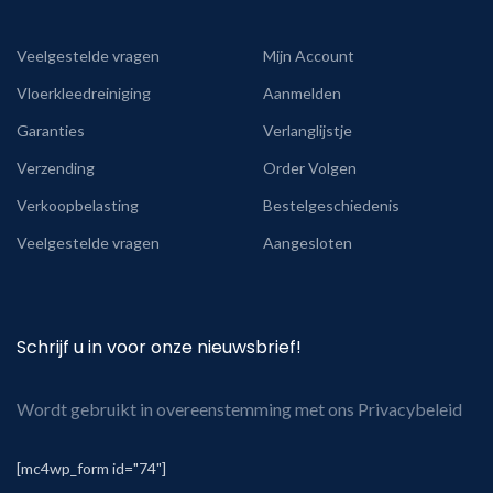
Veelgestelde vragen
Mijn Account
Vloerkleedreiniging
Aanmelden
Garanties
Verlanglijstje
Verzending
Order Volgen
Verkoopbelasting
Bestelgeschiedenis
Veelgestelde vragen
Aangesloten
Schrijf u in voor onze nieuwsbrief!
Wordt gebruikt in overeenstemming met ons Privacybeleid
[mc4wp_form id="74"]