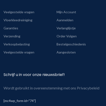
Veelgestelde vragen
Mijn Account
Vloerkleedreiniging
Aanmelden
Garanties
Verlanglijstje
Verzending
Order Volgen
Verkoopbelasting
Bestelgeschiedenis
Veelgestelde vragen
Aangesloten
Schrijf u in voor onze nieuwsbrief!
Wordt gebruikt in overeenstemming met ons Privacybeleid
[mc4wp_form id="74"]