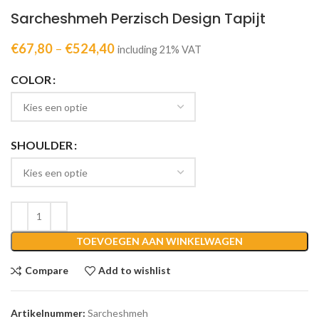
Sarcheshmeh Perzisch Design Tapijt
€
67,80
–
€
524,40
including 21% VAT
COLOR
SHOULDER
TOEVOEGEN AAN WINKELWAGEN
Compare
Add to wishlist
Artikelnummer:
Sarcheshmeh