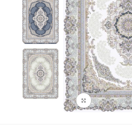
Click to enlarge