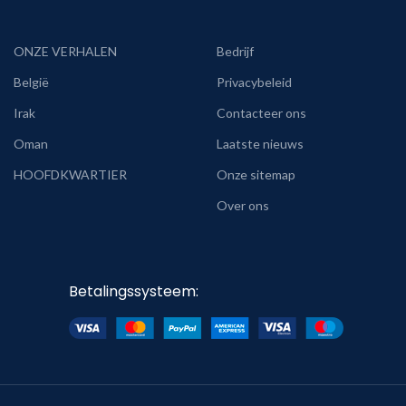
ONZE VERHALEN
Bedrijf
België
Privacybeleid
Irak
Contacteer ons
Oman
Laatste nieuws
HOOFDKWARTIER
Onze sitemap
Over ons
Betalingssysteem: