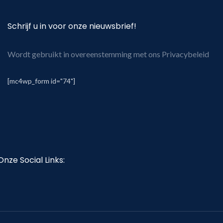
Schrijf u in voor onze nieuwsbrief!
Wordt gebruikt in overeenstemming met ons Privacybeleid
[mc4wp_form id="74"]
Onze Social Links: