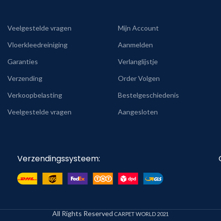
Veelgestelde vragen
Mijn Account
Vloerkleedreiniging
Aanmelden
Garanties
Verlanglijstje
Verzending
Order Volgen
Verkoopbelasting
Bestelgeschiedenis
Veelgestelde vragen
Aangesloten
Verzendingssysteem:
All Rights Reserved
CARPET WORLD
2021