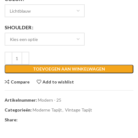
SHOULDER
TOEVOEGEN AAN WINKELWAGEN
Compare
Add to wishlist
Artikelnummer:
Modern - 25
Categorieën:
Moderne Tapijt
,
Vintage Tapijt
Share: