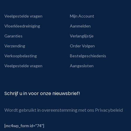
Veelgestelde vragen
Mijn Account
Vloerkleedreiniging
Aanmelden
Garanties
Verlanglijstje
Verzending
Order Volgen
Verkoopbelasting
Bestelgeschiedenis
Veelgestelde vragen
Aangesloten
Schrijf u in voor onze nieuwsbrief!
Wordt gebruikt in overeenstemming met ons Privacybeleid
[mc4wp_form id="74"]