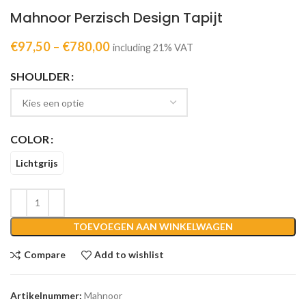
Mahnoor Perzisch Design Tapijt
€
97,50
–
€
780,00
including 21% VAT
SHOULDER
COLOR
Lichtgrijs
TOEVOEGEN AAN WINKELWAGEN
Compare
Add to wishlist
Artikelnummer:
Mahnoor