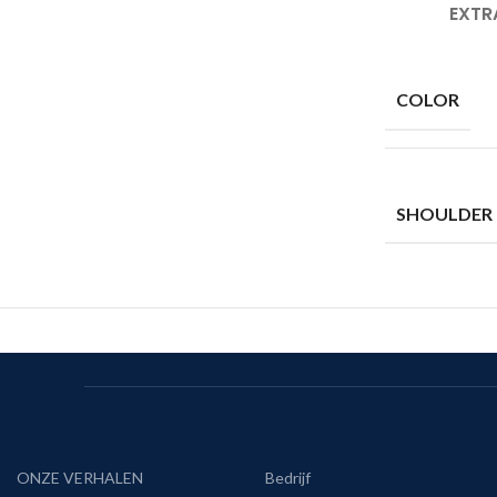
EXTR
COLOR
SHOULDER
ONZE VERHALEN
Bedrijf