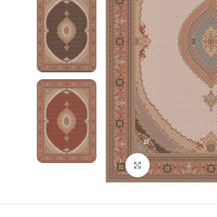
Click to enlarge