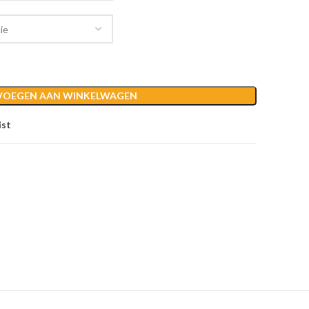
VOEGEN AAN WINKELWAGEN
ist