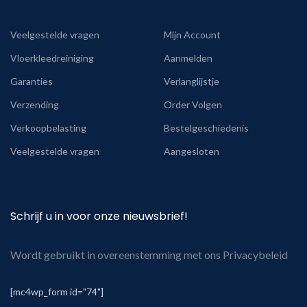
Veelgestelde vragen
Mijn Account
Vloerkleedreiniging
Aanmelden
Garanties
Verlanglijstje
Verzending
Order Volgen
Verkoopbelasting
Bestelgeschiedenis
Veelgestelde vragen
Aangesloten
Schrijf u in voor onze nieuwsbrief!
Wordt gebruikt in overeenstemming met ons Privacybeleid
[mc4wp_form id="74"]