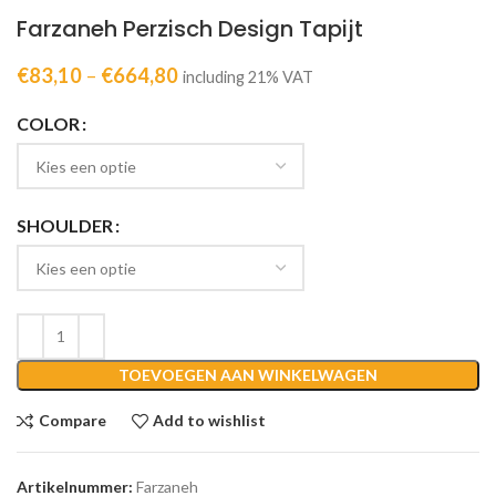
Farzaneh Perzisch Design Tapijt
€
83,10
–
€
664,80
including 21% VAT
COLOR
SHOULDER
TOEVOEGEN AAN WINKELWAGEN
Compare
Add to wishlist
Artikelnummer:
Farzaneh