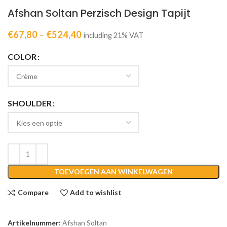
Afshan Soltan Perzisch Design Tapijt
€
67,80
–
€
524,40
including 21% VAT
COLOR
SHOULDER
TOEVOEGEN AAN WINKELWAGEN
Compare
Add to wishlist
Artikelnummer:
Afshan Soltan