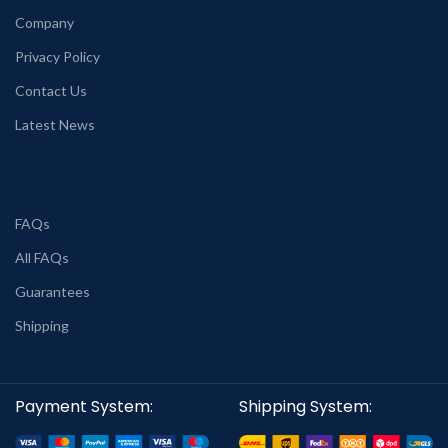
Company
Privacy Policy
Contact Us
Latest News
FAQs
All FAQs
Guarantees
Shipping
Payment System:
Shipping System: