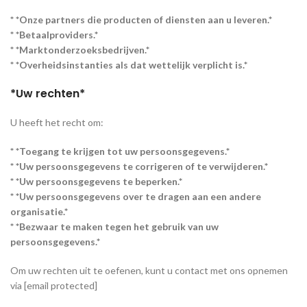
* *Onze partners die producten of diensten aan u leveren.*
* *Betaalproviders.*
* *Marktonderzoeksbedrijven.*
* *Overheidsinstanties als dat wettelijk verplicht is.*
*Uw rechten*
U heeft het recht om:
* *Toegang te krijgen tot uw persoonsgegevens.*
* *Uw persoonsgegevens te corrigeren of te verwijderen.*
* *Uw persoonsgegevens te beperken.*
* *Uw persoonsgegevens over te dragen aan een andere
organisatie.*
* *Bezwaar te maken tegen het gebruik van uw
persoonsgegevens.*
Om uw rechten uit te oefenen, kunt u contact met ons opnemen
via [email protected]