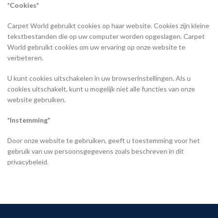
*Cookies*
Carpet World gebruikt cookies op haar website. Cookies zijn kleine
tekstbestanden die op uw computer worden opgeslagen. Carpet
World gebruikt cookies om uw ervaring op onze website te
verbeteren.
U kunt cookies uitschakelen in uw browserinstellingen. Als u
cookies uitschakelt, kunt u mogelijk niet alle functies van onze
website gebruiken.
*Instemming*
Door onze website te gebruiken, geeft u toestemming voor het
gebruik van uw persoonsgegevens zoals beschreven in dit
privacybeleid.