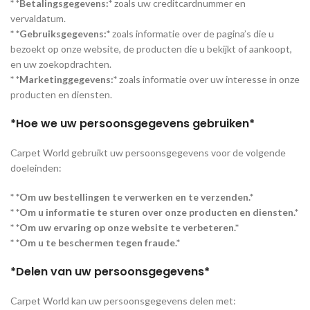
* *Betalingsgegevens:*
zoals uw creditcardnummer en
vervaldatum.
* *Gebruiksgegevens:*
zoals informatie over de pagina’s die u
bezoekt op onze website, de producten die u bekijkt of aankoopt,
en uw zoekopdrachten.
* *Marketinggegevens:*
zoals informatie over uw interesse in onze
producten en diensten.
*Hoe we uw persoonsgegevens gebruiken*
Carpet World gebruikt uw persoonsgegevens voor de volgende
doeleinden:
* *Om uw bestellingen te verwerken en te verzenden.*
* *Om u informatie te sturen over onze producten en diensten.*
* *Om uw ervaring op onze website te verbeteren.*
* *Om u te beschermen tegen fraude.*
*Delen van uw persoonsgegevens*
Carpet World kan uw persoonsgegevens delen met: