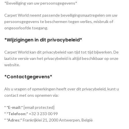
*Beveiliging van uw persoonsgegevens*
Carpet World neemt passende beveiligingsmaatregelen om uw
persoonsgegevens te beschermen tegen verlies, misbruik of
ongeoorloofde toegang.
*Wijzigingen in dit privacybeleid*
Carpet World kan dit privacybeleid van tijd tot tijd bijwerken. De
laatste versie van het privacybeleid is altijd beschikbaar op onze
website.
*Contactgegevens*
Als u vragen of opmerkingen heeft over dit privacybeleid, kunt u
contact met ons opnemen via:
* *E-mail:*
[email protected]
* *Telefoon:*
+32 3 233 00 99
* *Adres:*
Frankrijklei 21, 2000 Antwerpen, België